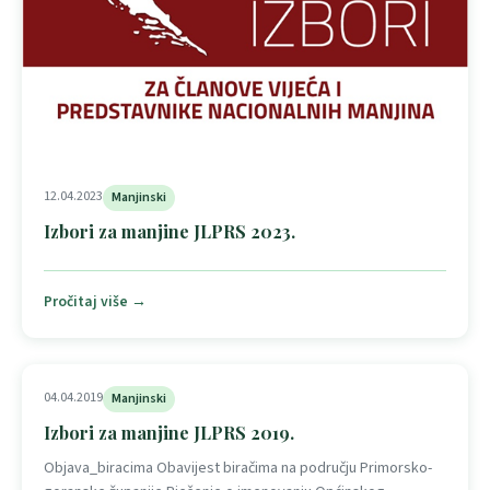
12.04.2023
Manjinski
Izbori za manjine JLPRS 2023.
Pročitaj više →
04.04.2019
Manjinski
Izbori za manjine JLPRS 2019.
Objava_biracima Obavijest biračima na području Primorsko-