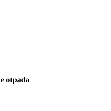
je otpada