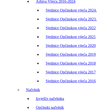
Arhiva Vijeća 2016-2024
Sjednice Općinskog vijeća 2024.
Sjednice Općinskog vijeća 2023.
Sjednice Općinskog vijeća 2022
Sjednice Općinskog vijeća 2021
Sjednice Općinskog vijeća 2020
Sjednice Općinskog vijeća 2019
Sjednice Općinskog vijeća 2018
Sjednice Općinskog vijeća 2017
Sjednice Općinskog vijeća 2016
Načelnik
Izvješće načelnika
Općinski načelnik