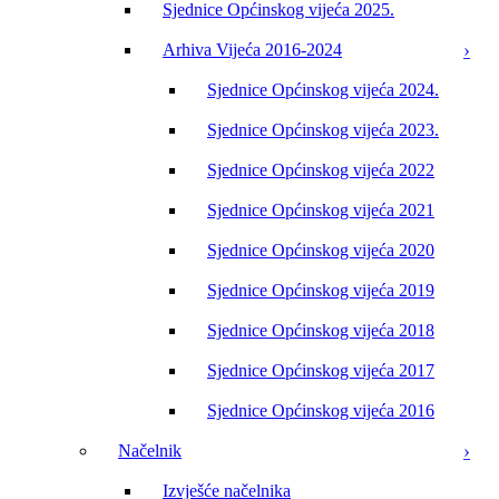
Sjednice Općinskog vijeća 2025.
Arhiva Vijeća 2016-2024
Sjednice Općinskog vijeća 2024.
Sjednice Općinskog vijeća 2023.
Sjednice Općinskog vijeća 2022
Sjednice Općinskog vijeća 2021
Sjednice Općinskog vijeća 2020
Sjednice Općinskog vijeća 2019
Sjednice Općinskog vijeća 2018
Sjednice Općinskog vijeća 2017
Sjednice Općinskog vijeća 2016
Načelnik
Izvješće načelnika