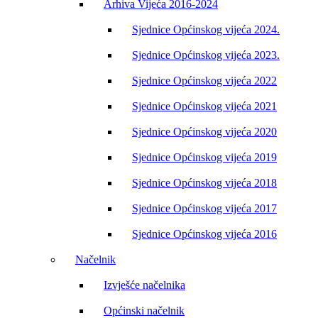
Arhiva Vijeća 2016-2024
Sjednice Općinskog vijeća 2024.
Sjednice Općinskog vijeća 2023.
Sjednice Općinskog vijeća 2022
Sjednice Općinskog vijeća 2021
Sjednice Općinskog vijeća 2020
Sjednice Općinskog vijeća 2019
Sjednice Općinskog vijeća 2018
Sjednice Općinskog vijeća 2017
Sjednice Općinskog vijeća 2016
Načelnik
Izvješće načelnika
Općinski načelnik