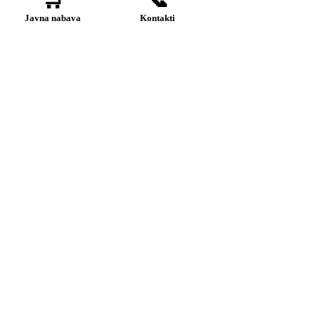
Javna nabava
Kontakti