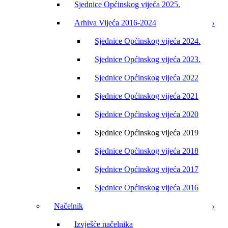
Sjednice Općinskog vijeća 2025.
Arhiva Vijeća 2016-2024
Sjednice Općinskog vijeća 2024.
Sjednice Općinskog vijeća 2023.
Sjednice Općinskog vijeća 2022
Sjednice Općinskog vijeća 2021
Sjednice Općinskog vijeća 2020
Sjednice Općinskog vijeća 2019
Sjednice Općinskog vijeća 2018
Sjednice Općinskog vijeća 2017
Sjednice Općinskog vijeća 2016
Načelnik
Izvješće načelnika