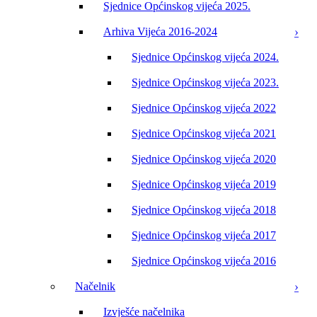
Sjednice Općinskog vijeća 2025.
Arhiva Vijeća 2016-2024
Sjednice Općinskog vijeća 2024.
Sjednice Općinskog vijeća 2023.
Sjednice Općinskog vijeća 2022
Sjednice Općinskog vijeća 2021
Sjednice Općinskog vijeća 2020
Sjednice Općinskog vijeća 2019
Sjednice Općinskog vijeća 2018
Sjednice Općinskog vijeća 2017
Sjednice Općinskog vijeća 2016
Načelnik
Izvješće načelnika