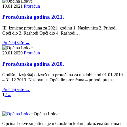
10.01.2021
Proračun
Proračunska godina 2021.
III. Izmjene proračuna za 2021. godinu 1. Naslovnica 2. Prihodi
Opći dio 3. Rashodi Opći dio 4. Rashodi…
Pročitaj više →
29.01.2020
Proračun
Proračunska godina 2020.
Godišnji izvještaj o izvršenju proračuna za razdoblje od 01.01.2019.
– 31.12.2019. Naslovnica Opći dio proračuna – prihodi prema…
Pročitaj više →
1
2
→
Općina Lokve
Općina Lokve smještena je u Gorskom kotaru, okružena šumama i