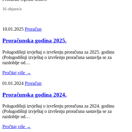
16 objave/a
10.01.2025
Proračun
Proračunska godina 2025.
Polugodišnji izvještaj o izvršenju proračuna za 2025. godinu
(Polugodišnji izvještaj o izvršenju proračuna sastavlja se za
razdoblje od…
Pročitaj više →
01.01.2024
Proračun
Proračunska godina 2024.
Polugodišnji izvještaj o izvršenju proračuna za 2024. godinu
(Polugodišnji izvještaj o izvršenju proračuna sastavlja se za
razdoblje od…
Pročitaj više →