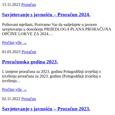
15.11.2023
Proračun
Savjetovanje s javnošću – Proračun 2024.
Poštovani mještani, Pozivamo Vas da sudjelujete u javnom
savjetovanju u donošenju PRIJEDLOGA PLANA PRORAČUNA
OPĆINE LOKVE ZA 2024.…
Pročitaj više →
01.01.2023
Proračun
Proračunska godina 2023.
I. izmjene proračuna za 2023. godinu Polugodišnji izvještaj o
izvršenju proračuna za 2023. godinu (Polugodišnji izvještaj o
izvršenju…
Pročitaj više →
02.11.2022
Proračun
Savjetovanje s javnošću – Proračun 2023.