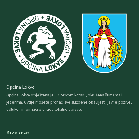
Općina Lokve
Općina Lokve smještena je u Gorskom kotaru, okružena šumama i
jezerima. Ovdje možete pronaći sve službene obavijesti, javne pozive,
odluke i informacije o radu lokalne uprave.
Brze veze