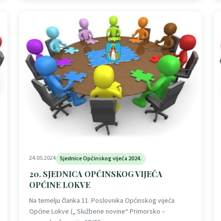
24.05.2024
Sjednice Općinskog vijeća 2024.
20. SJEDNICA OPĆINSKOG VIJEĆA
OPĆINE LOKVE
Na temelju članka 11. Poslovnika Općinskog vijeća
Općine Lokve („ Službene novine“ Primorsko –