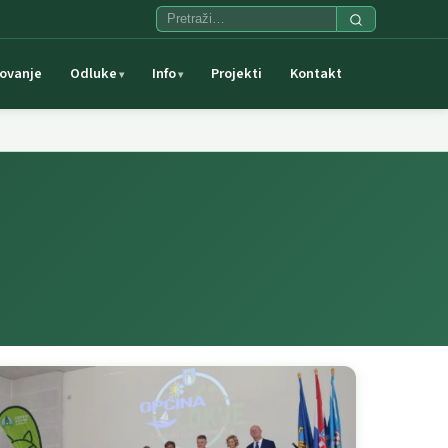
ovanje
Odluke
Info
Projekti
Kontakt