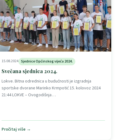
15.08.2024
Sjednice Općinskog vijeća 2024.
Svečana sjednica 2024.
Lokve. Bitna odrednica u budućnosti je izgradnja
sportske dvorane Marinko Krmpotić 15. kolovoz 2024
21:44 LOKVE – Ovogodišnja…
Pročitaj više →