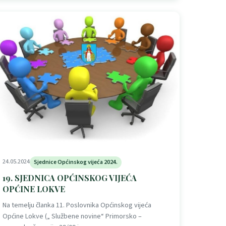
24.05.2024
Sjednice Općinskog vijeća 2024.
19. SJEDNICA OPĆINSKOG VIJEĆA
OPĆINE LOKVE
Na temelju članka 11. Poslovnika Općinskog vijeća
Općine Lokve („ Službene novine“ Primorsko –