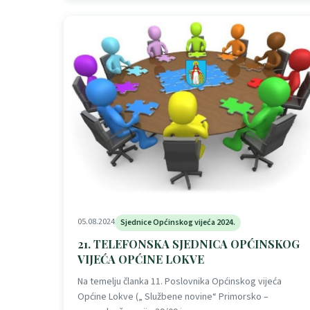
05.08.2024
Sjednice Općinskog vijeća 2024.
21. TELEFONSKA SJEDNICA OPĆINSKOG
VIJEĆA OPĆINE LOKVE
Na temelju članka 11. Poslovnika Općinskog vijeća
Općine Lokve („ Službene novine“ Primorsko –