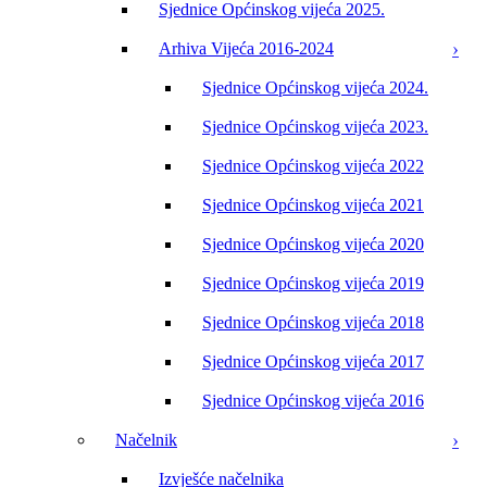
Sjednice Općinskog vijeća 2025.
Arhiva Vijeća 2016-2024
Sjednice Općinskog vijeća 2024.
Sjednice Općinskog vijeća 2023.
Sjednice Općinskog vijeća 2022
Sjednice Općinskog vijeća 2021
Sjednice Općinskog vijeća 2020
Sjednice Općinskog vijeća 2019
Sjednice Općinskog vijeća 2018
Sjednice Općinskog vijeća 2017
Sjednice Općinskog vijeća 2016
Načelnik
Izvješće načelnika