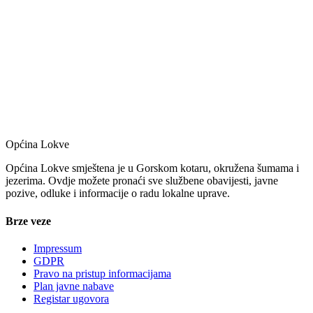
Općina Lokve
Općina Lokve smještena je u Gorskom kotaru, okružena šumama i
jezerima. Ovdje možete pronaći sve službene obavijesti, javne
pozive, odluke i informacije o radu lokalne uprave.
Brze veze
Impressum
GDPR
Pravo na pristup informacijama
Plan javne nabave
Registar ugovora