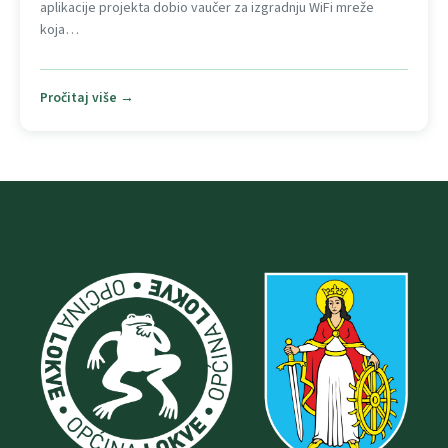
aplikacije projekta dobio vaučer za izgradnju WiFi mreže
koja…
Pročitaj više →