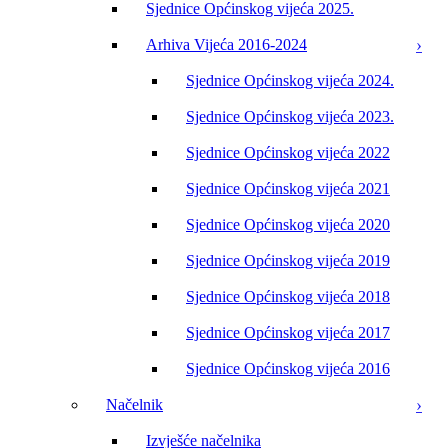
Sjednice Općinskog vijeća 2025.
Arhiva Vijeća 2016-2024
Sjednice Općinskog vijeća 2024.
Sjednice Općinskog vijeća 2023.
Sjednice Općinskog vijeća 2022
Sjednice Općinskog vijeća 2021
Sjednice Općinskog vijeća 2020
Sjednice Općinskog vijeća 2019
Sjednice Općinskog vijeća 2018
Sjednice Općinskog vijeća 2017
Sjednice Općinskog vijeća 2016
Načelnik
Izvješće načelnika