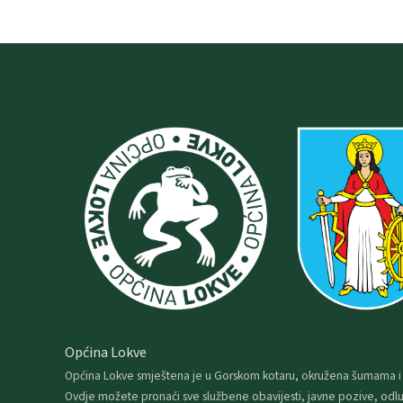
Općina Lokve
Općina Lokve smještena je u Gorskom kotaru, okružena šumama i
Ovdje možete pronaći sve službene obavijesti, javne pozive, odlu