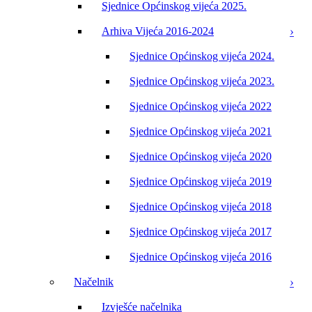
Sjednice Općinskog vijeća 2025.
Arhiva Vijeća 2016-2024
Sjednice Općinskog vijeća 2024.
Sjednice Općinskog vijeća 2023.
Sjednice Općinskog vijeća 2022
Sjednice Općinskog vijeća 2021
Sjednice Općinskog vijeća 2020
Sjednice Općinskog vijeća 2019
Sjednice Općinskog vijeća 2018
Sjednice Općinskog vijeća 2017
Sjednice Općinskog vijeća 2016
Načelnik
Izvješće načelnika