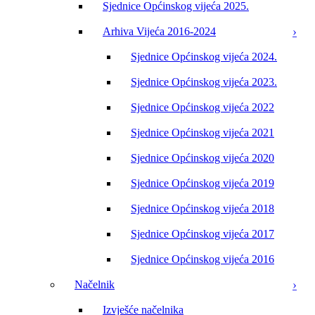
Sjednice Općinskog vijeća 2025.
Arhiva Vijeća 2016-2024
Sjednice Općinskog vijeća 2024.
Sjednice Općinskog vijeća 2023.
Sjednice Općinskog vijeća 2022
Sjednice Općinskog vijeća 2021
Sjednice Općinskog vijeća 2020
Sjednice Općinskog vijeća 2019
Sjednice Općinskog vijeća 2018
Sjednice Općinskog vijeća 2017
Sjednice Općinskog vijeća 2016
Načelnik
Izvješće načelnika