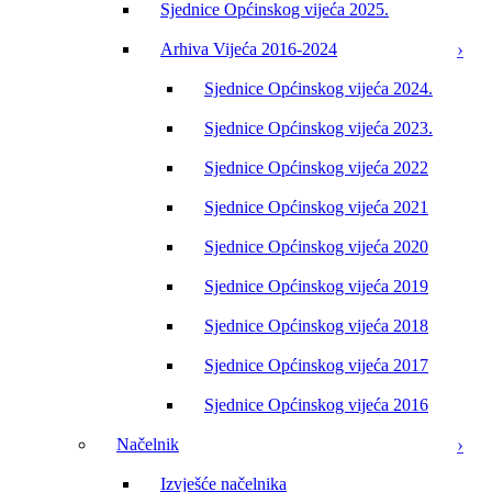
Sjednice Općinskog vijeća 2025.
Arhiva Vijeća 2016-2024
Sjednice Općinskog vijeća 2024.
Sjednice Općinskog vijeća 2023.
Sjednice Općinskog vijeća 2022
Sjednice Općinskog vijeća 2021
Sjednice Općinskog vijeća 2020
Sjednice Općinskog vijeća 2019
Sjednice Općinskog vijeća 2018
Sjednice Općinskog vijeća 2017
Sjednice Općinskog vijeća 2016
Načelnik
Izvješće načelnika