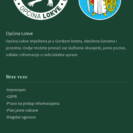
Općina Lokve
Općina Lokve smještena je u Gorskom kotaru, okružena šumama i
jezerima. Ovdje možete pronaći sve službene obavijesti, javne pozive,
odluke i informacije o radu lokalne uprave.
Brze veze
Impressum
GDPR
Pravo na pristup informacijama
Plan javne nabave
Registar ugovora