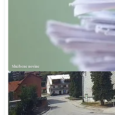
Službene novine