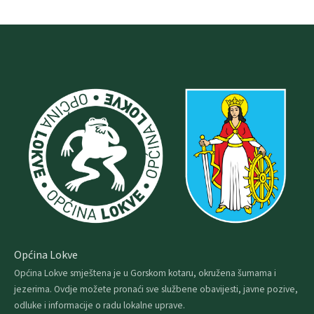
Općina Lokve
Općina Lokve smještena je u Gorskom kotaru, okružena šumama i
jezerima. Ovdje možete pronaći sve službene obavijesti, javne pozive,
odluke i informacije o radu lokalne uprave.