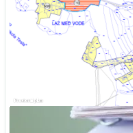
Prostorni plan