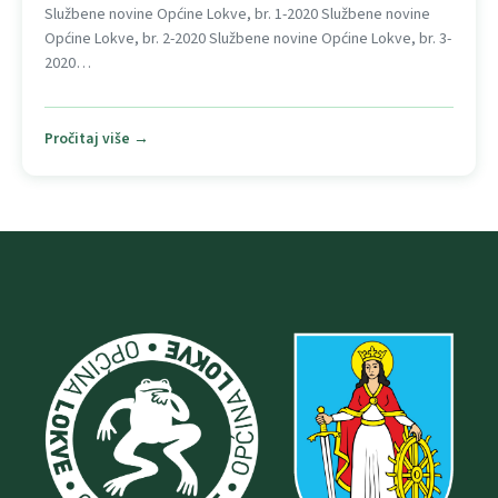
Službene novine Općine Lokve, br. 1-2020 Službene novine
Općine Lokve, br. 2-2020 Službene novine Općine Lokve, br. 3-
2020…
Pročitaj više →