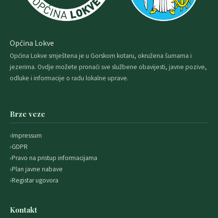
Općina Lokve
Općina Lokve smještena je u Gorskom kotaru, okružena šumama i
jezerima. Ovdje možete pronaći sve službene obavijesti, javne pozive,
odluke i informacije o radu lokalne uprave.
Brze veze
Impressum
GDPR
Pravo na pristup informacijama
Plan javne nabave
Registar ugovora
Kontakt