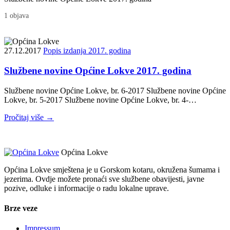
1 objava
27.12.2017
Popis izdanja 2017. godina
Službene novine Općine Lokve 2017. godina
Službene novine Općine Lokve, br. 6-2017 Službene novine Općine
Lokve, br. 5-2017 Službene novine Općine Lokve, br. 4-…
Pročitaj više →
Općina Lokve
Općina Lokve smještena je u Gorskom kotaru, okružena šumama i
jezerima. Ovdje možete pronaći sve službene obavijesti, javne
pozive, odluke i informacije o radu lokalne uprave.
Brze veze
Impressum