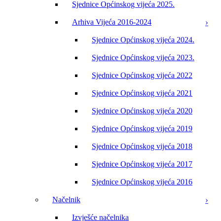
Sjednice Općinskog vijeća 2025.
Arhiva Vijeća 2016-2024
Sjednice Općinskog vijeća 2024.
Sjednice Općinskog vijeća 2023.
Sjednice Općinskog vijeća 2022
Sjednice Općinskog vijeća 2021
Sjednice Općinskog vijeća 2020
Sjednice Općinskog vijeća 2019
Sjednice Općinskog vijeća 2018
Sjednice Općinskog vijeća 2017
Sjednice Općinskog vijeća 2016
Načelnik
Izvješće načelnika