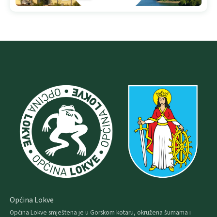
Općina Lokve
Općina Lokve smještena je u Gorskom kotaru, okružena šumama i