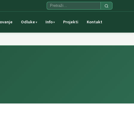
ovanje
Odluke
Info
Projekti
Kontakt