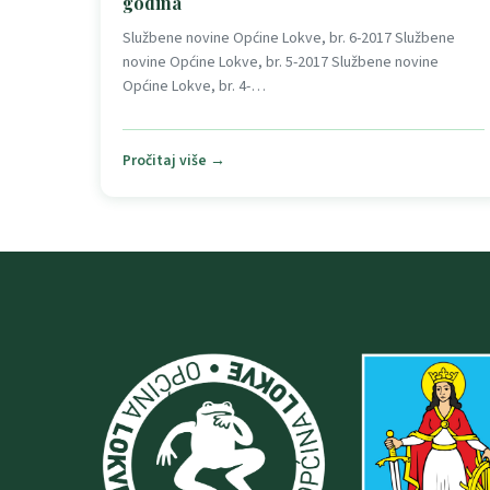
godina
Službene novine Općine Lokve, br. 6-2017 Službene
novine Općine Lokve, br. 5-2017 Službene novine
Općine Lokve, br. 4-…
Pročitaj više →