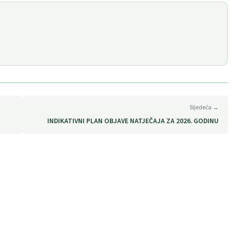
Sljedeća →
INDIKATIVNI PLAN OBJAVE NATJEČAJA ZA 2026. GODINU