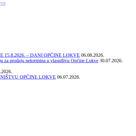
PDF
15.8.2026. – DANI OPĆINE LOKVE
06.08.2026.
ju za prodaju nekretnina u vlasništvu Općine Lokve
30.07.2026.
.2026.
SNIŠTVU OPĆINE LOKVE
06.07.2026.