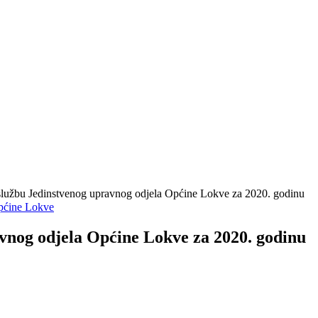
lužbu Jedinstvenog upravnog odjela Općine Lokve za 2020. godinu
pćine Lokve
vnog odjela Općine Lokve za 2020. godinu