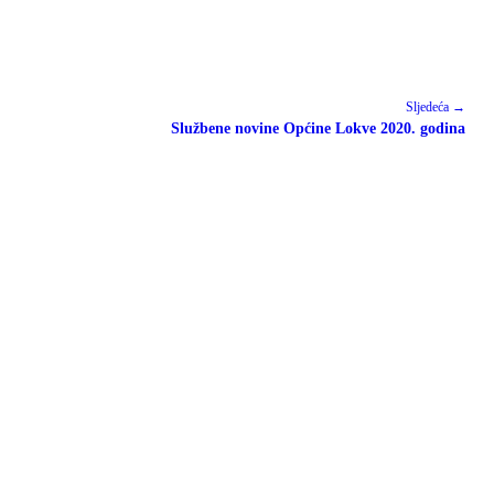
Sljedeća →
Službene novine Općine Lokve 2020. godina