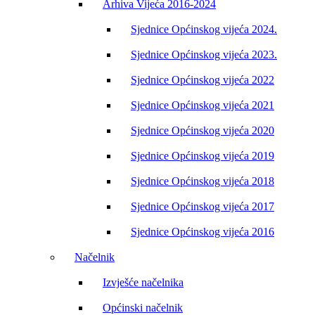
Arhiva Vijeća 2016-2024
Sjednice Općinskog vijeća 2024.
Sjednice Općinskog vijeća 2023.
Sjednice Općinskog vijeća 2022
Sjednice Općinskog vijeća 2021
Sjednice Općinskog vijeća 2020
Sjednice Općinskog vijeća 2019
Sjednice Općinskog vijeća 2018
Sjednice Općinskog vijeća 2017
Sjednice Općinskog vijeća 2016
Načelnik
Izvješće načelnika
Općinski načelnik