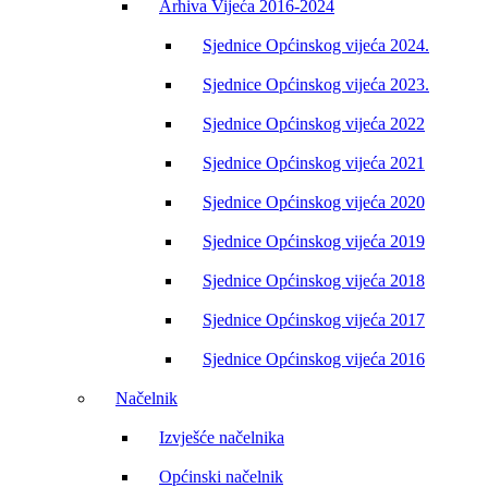
Arhiva Vijeća 2016-2024
Sjednice Općinskog vijeća 2024.
Sjednice Općinskog vijeća 2023.
Sjednice Općinskog vijeća 2022
Sjednice Općinskog vijeća 2021
Sjednice Općinskog vijeća 2020
Sjednice Općinskog vijeća 2019
Sjednice Općinskog vijeća 2018
Sjednice Općinskog vijeća 2017
Sjednice Općinskog vijeća 2016
Načelnik
Izvješće načelnika
Općinski načelnik