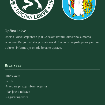
Općina Lokve
Općina Lokve smještena je u Gorskom kotaru, okružena šumama i
jezerima. Ovdje možete pronaći sve službene obavijesti, javne pozive,
odluke i informacije o radu lokalne uprave.
Brze veze
Impressum
GDPR
Pravo na pristup informacijama
Plan javne nabave
Registar ugovora