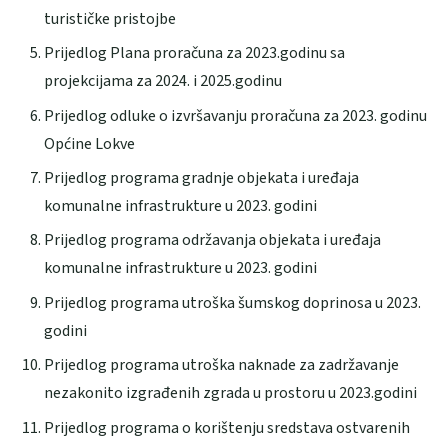
turističke pristojbe
Prijedlog Plana proračuna za 2023.godinu sa
projekcijama za 2024. i 2025.godinu
Prijedlog odluke o izvršavanju proračuna za 2023. godinu
Općine Lokve
Prijedlog programa gradnje objekata i uređaja
komunalne infrastrukture u 2023. godini
Prijedlog programa održavanja objekata i uređaja
komunalne infrastrukture u 2023. godini
Prijedlog programa utroška šumskog doprinosa u 2023.
godini
Prijedlog programa utroška naknade za zadržavanje
nezakonito izgrađenih zgrada u prostoru u 2023.godini
Prijedlog programa o korištenju sredstava ostvarenih