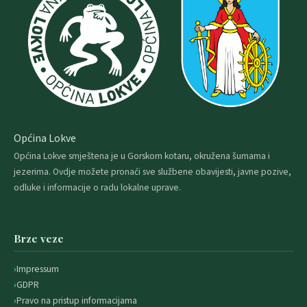
Općina Lokve
Općina Lokve smještena je u Gorskom kotaru, okružena šumama i
jezerima. Ovdje možete pronaći sve službene obavijesti, javne pozive,
odluke i informacije o radu lokalne uprave.
Brze veze
Impressum
GDPR
Pravo na pristup informacijama