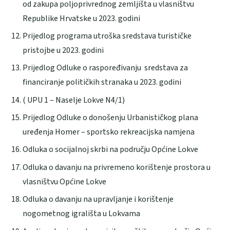
od zakupa poljoprivrednog zemljišta u vlasništvu
Republike Hrvatske u 2023. godini
Prijedlog programa utroška sredstava turističke
pristojbe u 2023. godini
Prijedlog Odluke o raspoređivanju sredstava za
financiranje političkih stranaka u 2023. godini
( UPU 1 – Naselje Lokve N4/1)
Prijedlog Odluke o donošenju Urbanističkog plana
uređenja Homer – sportsko rekreacijska namjena
Odluka o socijalnoj skrbi na području Općine Lokve
Odluka o davanju na privremeno korištenje prostora u
vlasništvu Općine Lokve
Odluka o davanju na upravljanje i korištenje
nogometnog igrališta u Lokvama