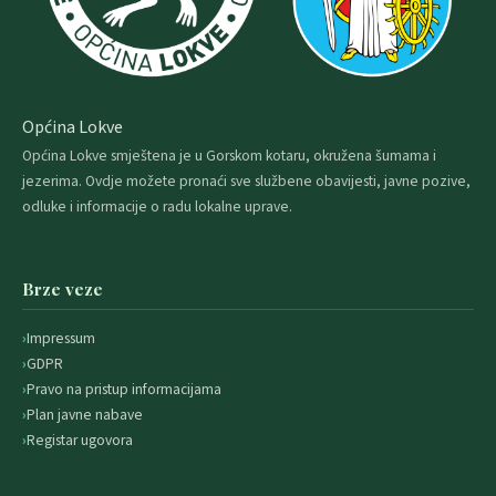
Općina Lokve
Općina Lokve smještena je u Gorskom kotaru, okružena šumama i
jezerima. Ovdje možete pronaći sve službene obavijesti, javne pozive,
odluke i informacije o radu lokalne uprave.
Brze veze
Impressum
GDPR
Pravo na pristup informacijama
Plan javne nabave
Registar ugovora