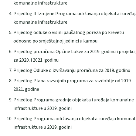
komunalne infrastrukture
Prijedlog II Izmjene Programa održavanja objekata i uređaj
komunalne infrastrukture
Prijedlog odluke o visini paušalnog poreza po krevetu
odnosno po smještajnoj jedinici u kampu
Prijedlog proračuna Općine Lokve za 2019. godinu i projekci
za 2020. i 2021. godinu
Prijedlog Odluke o izvršavanju proračuna za 2019. godinu
Prijedlog Plana razvojnih programa za razdoblje od 2019. –
2021. godine
Prijedlog Programa gradnje objekata i uređaja komunalne
infrastrukture u 2019. godini
Prijedlog Programa održavanja objekata i uređaja komuna
infrastrukture u 2019. godini