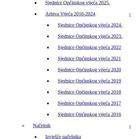
Sjednice Općinskog vijeća 2025.
Arhiva Vijeća 2016-2024
Sjednice Općinskog vijeća 2024.
Sjednice Općinskog vijeća 2023.
Sjednice Općinskog vijeća 2022
Sjednice Općinskog vijeća 2021
Sjednice Općinskog vijeća 2020
Sjednice Općinskog vijeća 2019
Sjednice Općinskog vijeća 2018
Sjednice Općinskog vijeća 2017
Sjednice Općinskog vijeća 2016
Načelnik
Izvješće načelnika