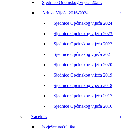
Sjednice Općinskog vijeća 2025.
Arhiva Vijeća 2016-2024
Sjednice Općinskog vijeća 2024.
Sjednice Općinskog vijeća 2023.
Sjednice Općinskog vijeća 2022
Sjednice Općinskog vijeća 2021
Sjednice Općinskog vijeća 2020
Sjednice Općinskog vijeća 2019
Sjednice Općinskog vijeća 2018
Sjednice Općinskog vijeća 2017
Sjednice Općinskog vijeća 2016
Načelnik
Izvješće načelnika