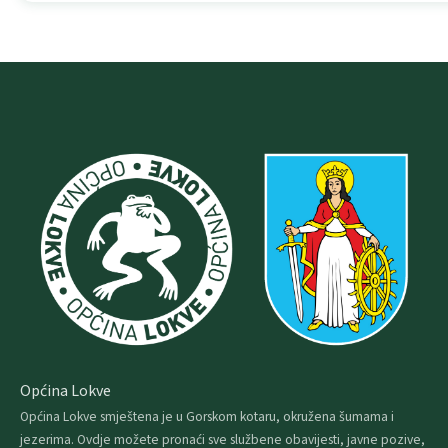
Općina Lokve
Općina Lokve smještena je u Gorskom kotaru, okružena šumama i
jezerima. Ovdje možete pronaći sve službene obavijesti, javne pozive,