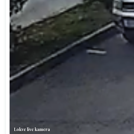
Lokve live kamera