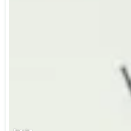
Proračun