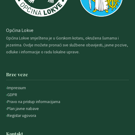
Općina Lokve
Općina Lokve smještena je u Gorskom kotaru, okružena šumama i
jezerima. Ovdje možete pronaći sve službene obavijesti, javne pozive,
odluke i informacije o radu lokalne uprave.
Brze veze
Impressum
GDPR
Pravo na pristup informacijama
Plan javne nabave
Registar ugovora
Kontakt