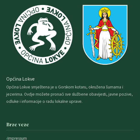
Općina Lokve
Općina Lokve smještena je u Gorskom kotaru, okružena šumama i
jezerima. Ovdje možete pronaći sve službene obavijesti, javne pozive,
odluke i informacije o radu lokalne uprave.
Brze veze
Impressum