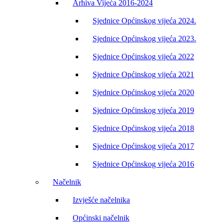
Arhiva Vijeća 2016-2024
Sjednice Općinskog vijeća 2024.
Sjednice Općinskog vijeća 2023.
Sjednice Općinskog vijeća 2022
Sjednice Općinskog vijeća 2021
Sjednice Općinskog vijeća 2020
Sjednice Općinskog vijeća 2019
Sjednice Općinskog vijeća 2018
Sjednice Općinskog vijeća 2017
Sjednice Općinskog vijeća 2016
Načelnik
Izvješće načelnika
Općinski načelnik