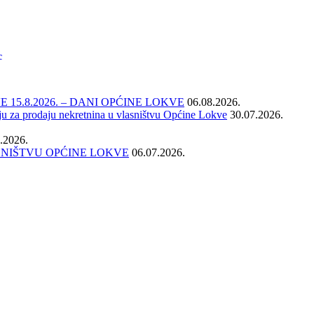
c
15.8.2026. – DANI OPĆINE LOKVE
06.08.2026.
ju za prodaju nekretnina u vlasništvu Općine Lokve
30.07.2026.
.2026.
SNIŠTVU OPĆINE LOKVE
06.07.2026.