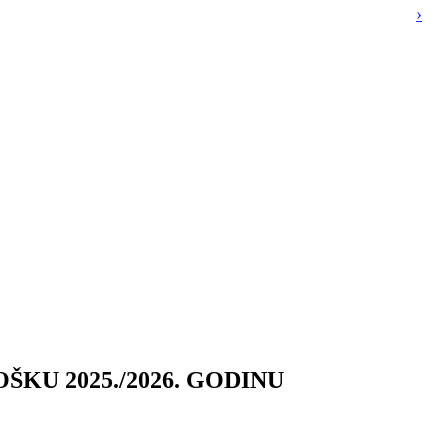
ŠKU 2025./2026. GODINU