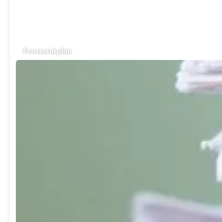
Prostorni plan