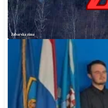
Žabarska zima