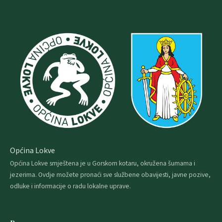
Općina Lokve
Općina Lokve smještena je u Gorskom kotaru, okružena šumama i
jezerima. Ovdje možete pronaći sve službene obavijesti, javne pozive,
odluke i informacije o radu lokalne uprave.