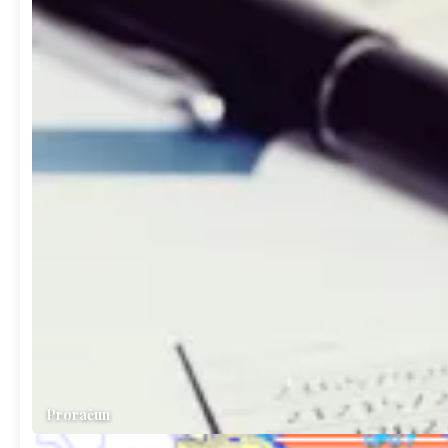
Proračun