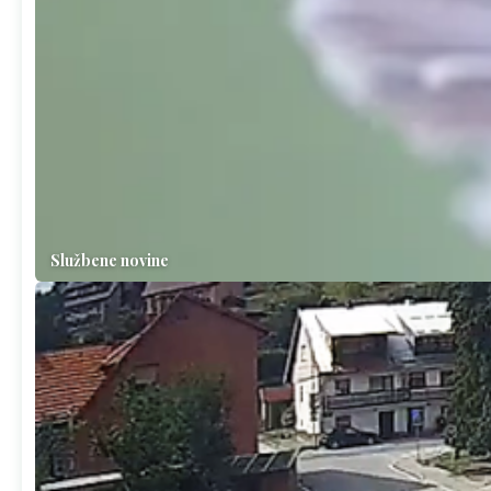
Službene novine