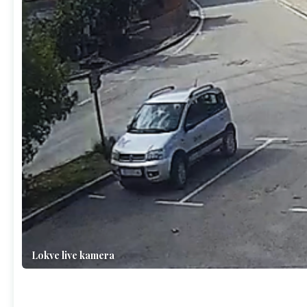
Lokve live kamera