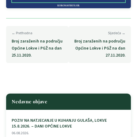
← Prethodna
Sljedeća →
Broj zaraženih na području
Broj zaraženih na području
Općine Lokve i PGŽ na dan
Općine Lokve i PGŽ na dan
25.11.2020.
27.11.2020.
Nedavne objave
POZIV NA NATJECANJE U KUHANJU GULAŠA, LOKVE
15.8.2026. – DANI OPĆINE LOKVE
06.08.2026.