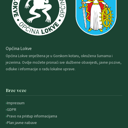
Općina Lokve
Općina Lokve smještena je u Gorskom kotaru, okružena šumama i
jezerima. Ovdje možete pronaći sve službene obavijesti, javne pozive,
odluke i informacije o radu lokalne uprave.
Brze veze
Impressum
GDPR
Pravo na pristup informacijama
Plan javne nabave