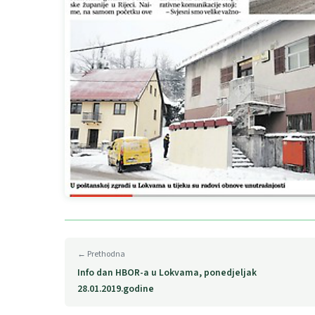
← Prethodna
Info dan HBOR-a u Lokvama, ponedjeljak
28.01.2019.godine