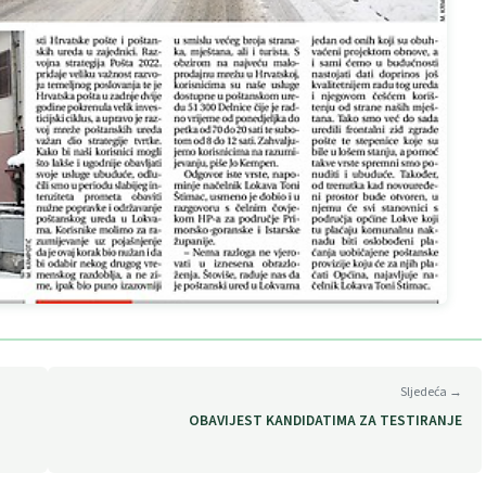
Sljedeća →
OBAVIJEST KANDIDATIMA ZA TESTIRANJE