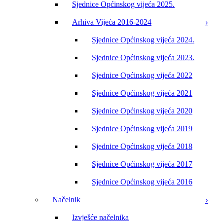
Sjednice Općinskog vijeća 2025.
Arhiva Vijeća 2016-2024
Sjednice Općinskog vijeća 2024.
Sjednice Općinskog vijeća 2023.
Sjednice Općinskog vijeća 2022
Sjednice Općinskog vijeća 2021
Sjednice Općinskog vijeća 2020
Sjednice Općinskog vijeća 2019
Sjednice Općinskog vijeća 2018
Sjednice Općinskog vijeća 2017
Sjednice Općinskog vijeća 2016
Načelnik
Izvješće načelnika