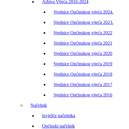
Arhiva Vijeća 2016-2024
Sjednice Općinskog vijeća 2024.
Sjednice Općinskog vijeća 2023.
Sjednice Općinskog vijeća 2022
Sjednice Općinskog vijeća 2021
Sjednice Općinskog vijeća 2020
Sjednice Općinskog vijeća 2019
Sjednice Općinskog vijeća 2018
Sjednice Općinskog vijeća 2017
Sjednice Općinskog vijeća 2016
Načelnik
Izvješće načelnika
Općinski načelnik