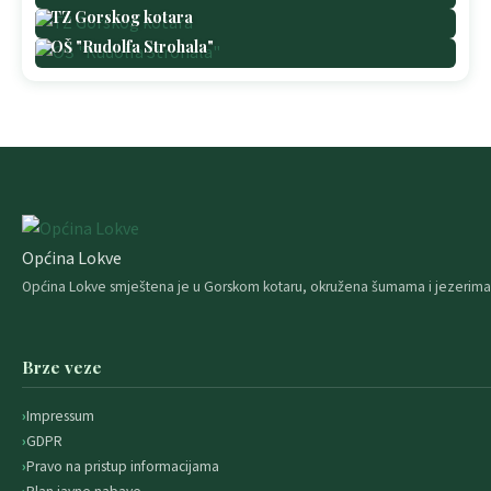
TZ Gorskog kotara
OŠ "Rudolfa Strohala"
Općina Lokve
Općina Lokve smještena je u Gorskom kotaru, okružena šumama i jezerima. 
Brze veze
Impressum
GDPR
Pravo na pristup informacijama