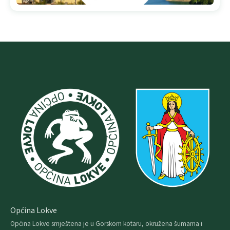
Općina Lokve
Općina Lokve smještena je u Gorskom kotaru, okružena šumama i