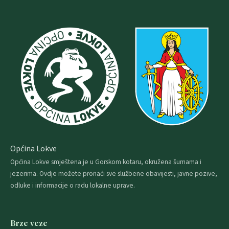
Općina Lokve
Općina Lokve smještena je u Gorskom kotaru, okružena šumama i
jezerima. Ovdje možete pronaći sve službene obavijesti, javne pozive,
odluke i informacije o radu lokalne uprave.
Brze veze