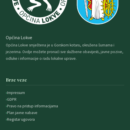
Općina Lokve
Općina Lokve smještena je u Gorskom kotaru, okružena šumama i
jezerima. Ovdje možete pronaći sve službene obavijesti, javne pozive,
odluke i informacije o radu lokalne uprave.
Brze veze
Impressum
GDPR
Pravo na pristup informacijama
Plan javne nabave
Registar ugovora