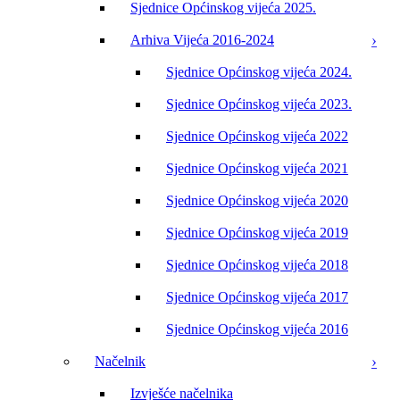
Sjednice Općinskog vijeća 2025.
Arhiva Vijeća 2016-2024
Sjednice Općinskog vijeća 2024.
Sjednice Općinskog vijeća 2023.
Sjednice Općinskog vijeća 2022
Sjednice Općinskog vijeća 2021
Sjednice Općinskog vijeća 2020
Sjednice Općinskog vijeća 2019
Sjednice Općinskog vijeća 2018
Sjednice Općinskog vijeća 2017
Sjednice Općinskog vijeća 2016
Načelnik
Izvješće načelnika