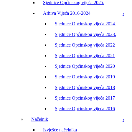
Sjednice Općinskog vijeća 2025.
Arhiva Vijeća 2016-2024
Sjednice Općinskog vijeća 2024.
Sjednice Općinskog vijeća 2023.
Sjednice Općinskog vijeća 2022
Sjednice Općinskog vijeća 2021
Sjednice Općinskog vijeća 2020
Sjednice Općinskog vijeća 2019
Sjednice Općinskog vijeća 2018
Sjednice Općinskog vijeća 2017
Sjednice Općinskog vijeća 2016
Načelnik
Izvješće načelnika