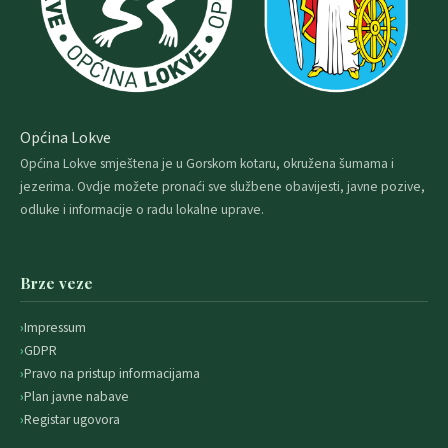
Općina Lokve
Općina Lokve smještena je u Gorskom kotaru, okružena šumama i
jezerima. Ovdje možete pronaći sve službene obavijesti, javne pozive,
odluke i informacije o radu lokalne uprave.
Brze veze
Impressum
GDPR
Pravo na pristup informacijama
Plan javne nabave
Registar ugovora