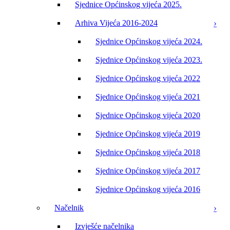
Sjednice Općinskog vijeća 2025.
Arhiva Vijeća 2016-2024
Sjednice Općinskog vijeća 2024.
Sjednice Općinskog vijeća 2023.
Sjednice Općinskog vijeća 2022
Sjednice Općinskog vijeća 2021
Sjednice Općinskog vijeća 2020
Sjednice Općinskog vijeća 2019
Sjednice Općinskog vijeća 2018
Sjednice Općinskog vijeća 2017
Sjednice Općinskog vijeća 2016
Načelnik
Izvješće načelnika