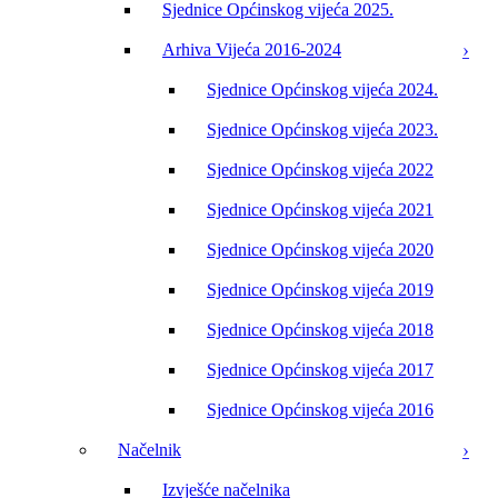
Sjednice Općinskog vijeća 2025.
Arhiva Vijeća 2016-2024
Sjednice Općinskog vijeća 2024.
Sjednice Općinskog vijeća 2023.
Sjednice Općinskog vijeća 2022
Sjednice Općinskog vijeća 2021
Sjednice Općinskog vijeća 2020
Sjednice Općinskog vijeća 2019
Sjednice Općinskog vijeća 2018
Sjednice Općinskog vijeća 2017
Sjednice Općinskog vijeća 2016
Načelnik
Izvješće načelnika