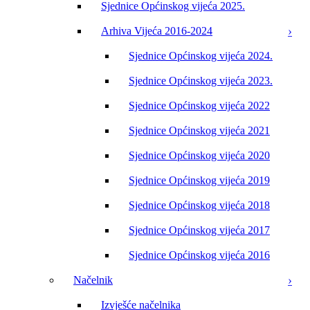
Sjednice Općinskog vijeća 2025.
Arhiva Vijeća 2016-2024
Sjednice Općinskog vijeća 2024.
Sjednice Općinskog vijeća 2023.
Sjednice Općinskog vijeća 2022
Sjednice Općinskog vijeća 2021
Sjednice Općinskog vijeća 2020
Sjednice Općinskog vijeća 2019
Sjednice Općinskog vijeća 2018
Sjednice Općinskog vijeća 2017
Sjednice Općinskog vijeća 2016
Načelnik
Izvješće načelnika