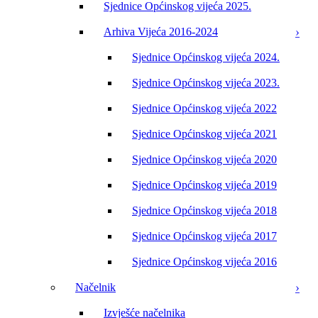
Sjednice Općinskog vijeća 2025.
Arhiva Vijeća 2016-2024
Sjednice Općinskog vijeća 2024.
Sjednice Općinskog vijeća 2023.
Sjednice Općinskog vijeća 2022
Sjednice Općinskog vijeća 2021
Sjednice Općinskog vijeća 2020
Sjednice Općinskog vijeća 2019
Sjednice Općinskog vijeća 2018
Sjednice Općinskog vijeća 2017
Sjednice Općinskog vijeća 2016
Načelnik
Izvješće načelnika