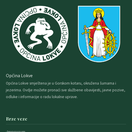
Općina Lokve
Općina Lokve smještena je u Gorskom kotaru, okružena šumama i
jezerima. Ovdje možete pronaći sve službene obavijesti, javne pozive,
odluke i informacije o radu lokalne uprave.
Brze veze
Impressum